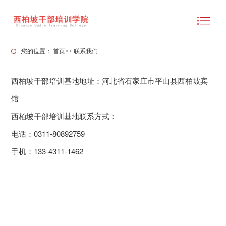
您的位置：
首页
>>
联系我们
西柏坡干部培训基地地址：河北省石家庄市平山县西柏坡宾
馆
西柏坡干部培训基地联系方式：
电话：0311-80892759
手机：133-4311-1462