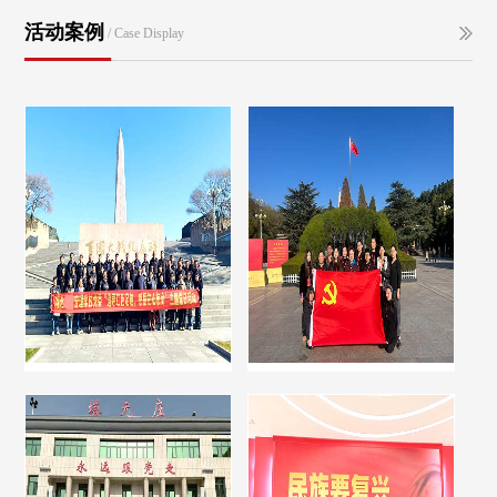
活动案例
/ Case Display