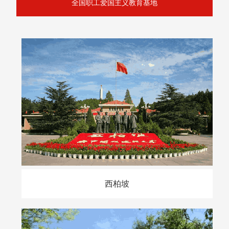
全国职工爱国主义教育基地
西柏坡