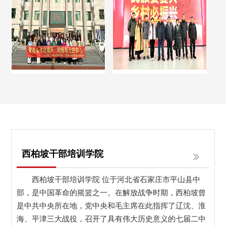
西柏坡干部培训学院
西柏坡干部培训学院 位于河北省石家庄市平山县中
部，是中国革命的摇篮之一。在解放战争时期，西柏坡曾
是中共中央所在地，党中央和毛主席在此指挥了辽沈、淮
海、平津三大战役，召开了具有伟大历史意义的七届二中