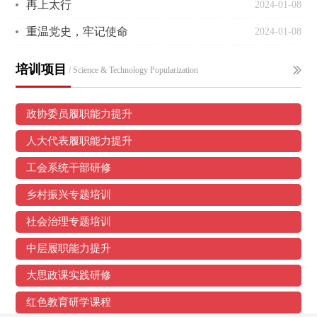
再上太行
2024-01-08
重温党史，牢记使命
2024-01-08
培训项目
/ Science & Technology Popularization
政协委员履职能力提升
人大代表履职能力提升
工会系统干部研修
乡村振兴专题培训
社会治理专题培训
中层履职能力提升
大思政课实践研修
红色教育研学课程