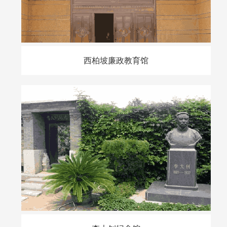
西柏坡廉政教育馆