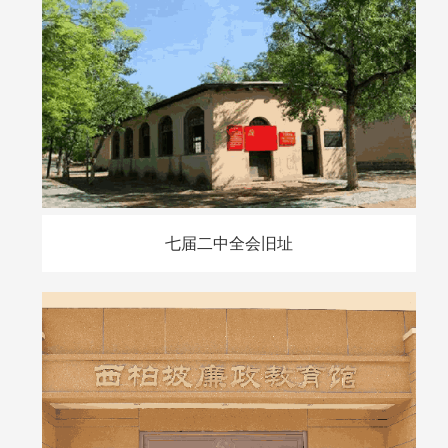
七届二中全会旧址