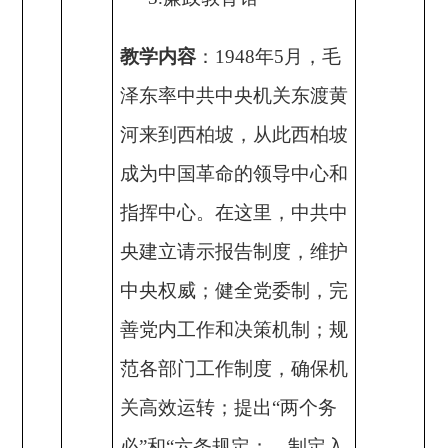
教学内容
：
1948年5月，毛
泽东率中共中央机关东渡黄
河来到西柏坡
，
从此西柏坡
成为中国革命的领导中心和
指挥中心。在这里，中共中
央建立请示报告制度，维护
中央权威；健全党委制，完
善党内工作和决策机制；规
范各部门工作制度，确保机
关高效运转；提出
“两个务
必”和“六条规定； 制定入