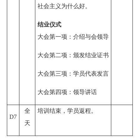
社会主义为什么好。
结业仪式
大会第一项：介绍与会领导
大会第二项：颁发结业证书
大会第三项：学员代表发言
大会第四项：领导讲话
全
培训结束，学员返程。
D7
天