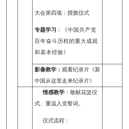
大会第四项：授旗仪式
专题学习
：
《中国共产党
百年奋斗历程的重大成就
和基本经验》
影像教学：
观看纪录片《新
中国从这里走来纪录片》
情感教学
：
敬献花篮仪
式、重温入党誓词。
仪式流程：