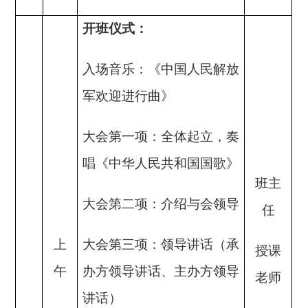
开班仪式：
入场音乐：《中国人民解放
军欢迎进行曲》
大会第一项：全体起立，奏
唱《中华人民共和国国歌》
班主
大会第二项：介绍与会领导
任
上
大会第三项：领导讲话（承
授课
午
办方领导讲话、主办方领导
老师
讲话）