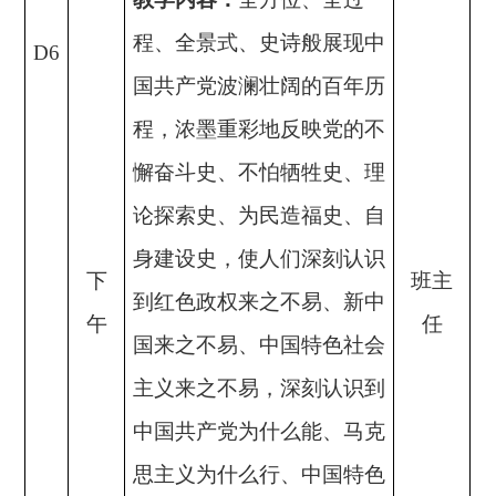
程、全景式、史诗般展现中
D6
国共产党波澜壮阔的百年历
程，浓墨重彩地反映党的不
懈奋斗史、不怕牺牲史、理
论探索史、为民造福史、自
身建设史，使人们深刻认识
下
班主
到红色政权来之不易、新中
午
任
国来之不易、中国特色社会
主义来之不易，深刻认识到
中国共产党为什么能、马克
思主义为什么行、中国特色