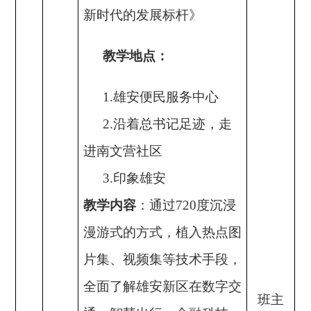
新时代的发展标杆》
教学地点：
1.雄安便民服务中心
2.沿着总书记足迹，走
进南文营社区
3.印象雄安
教学
内容
：
通过
720度沉浸
漫游式的方式，植入热点图
片集、视频集等技术手段，
全面了解雄安新区在数字交
班主