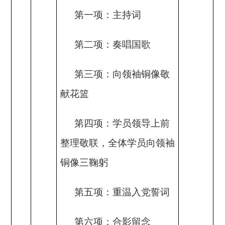
第一项：主持词
第二项：奏唱国歌
第三项：向领袖铜像敬
献花篮
第四项：学员领导上前
整理敬联，全体学员向领袖
铜像三鞠躬
第五项：重温入党誓词
第六项：合影留念