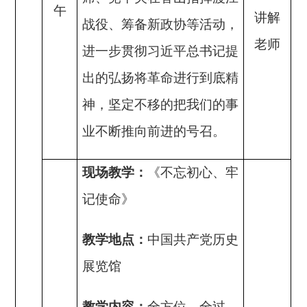
午
讲解
战役、筹备新政协等活动，
老师
进一步贯彻习近平总书记提
出的弘扬将革命进行到底精
神，坚定不移的把我们的事
业不断推向前进的号召。
现场教学：
《不忘初心、牢
记使命》
教学地点：
中国共产党历史
展览馆
教学内容：
全方位、全过