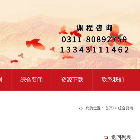
例
综合要闻
资源下载
联系我们
您的位置：
首页
>>
综合要闻
返回列表