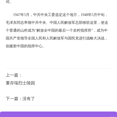
词。
1947年5月，中共中央工委选定这个地方，1948年5月中旬，
毛泽东同志率领中共中央、中国人民解放军总部移驻这里，使这
个普通的山村成为“解放全中国的最后一个农村指挥所”，成为中
国共产党领导全国人民和人民解放军与国民党进行战略大决战，
创建新中国的指挥中心。
上一篇：
董存瑞烈士陵园
下一篇：没有了